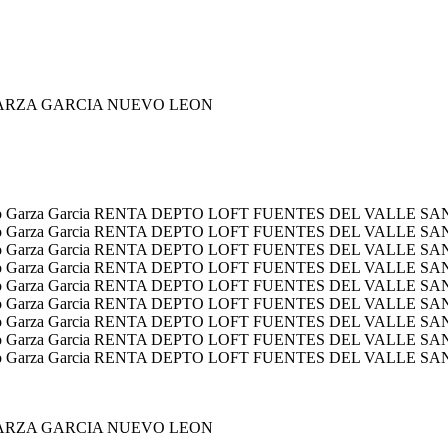
GARZA GARCIA NUEVO LEON
GARZA GARCIA NUEVO LEON