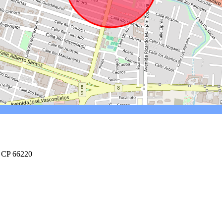
. CP 66220