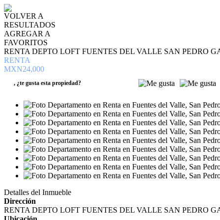
VOLVER A
RESULTADOS
AGREGAR A
FAVORITOS
RENTA DEPTO LOFT FUENTES DEL VALLE SAN PEDRO 
RENTA
MXN24,000
,
¿te gusta esta propiedad?
Detalles del Inmueble
Dirección
RENTA DEPTO LOFT FUENTES DEL VALLE SAN PEDRO 
Ubicación