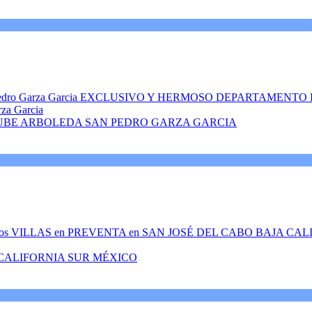
rza Garcia
UBE ARBOLEDA SAN PEDRO GARZA GARCIA
 CALIFORNIA SUR MÉXICO