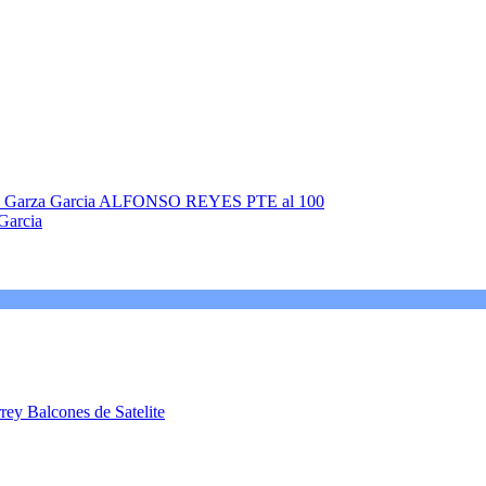
Garcia