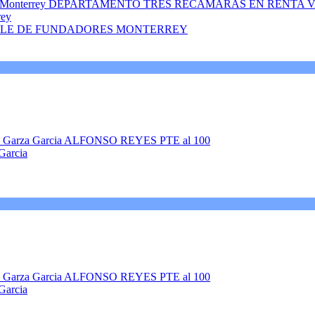
rey
LLE DE FUNDADORES MONTERREY
Garcia
Garcia