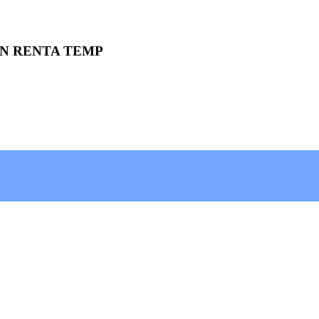
EN RENTA TEMP