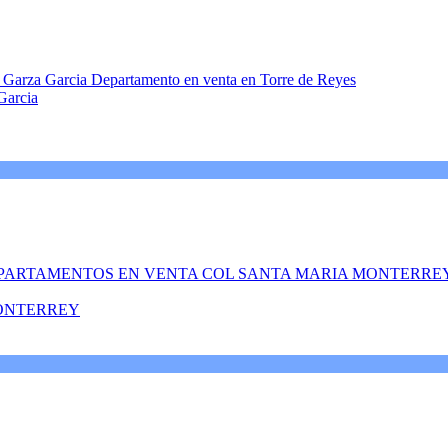
Garcia
ONTERREY