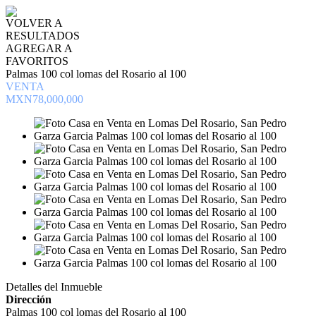
VOLVER A
RESULTADOS
AGREGAR A
FAVORITOS
Palmas 100 col lomas del Rosario al 100
VENTA
MXN78,000,000
Detalles del Inmueble
Dirección
Palmas 100 col lomas del Rosario al 100