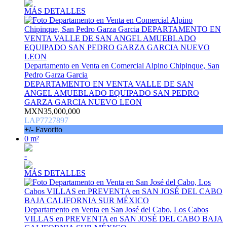
MÁS DETALLES
Departamento en Venta en Comercial Alpino Chipinque, San
Pedro Garza Garcia
DEPARTAMENTO EN VENTA VALLE DE SAN
ANGEL AMUEBLADO EQUIPADO SAN PEDRO
GARZA GARCIA NUEVO LEON
MXN35,000,000
LAP7727897
+/- Favorito
0 m²
-
MÁS DETALLES
Departamento en Venta en San José del Cabo, Los Cabos
VILLAS en PREVENTA en SAN JOSÉ DEL CABO BAJA