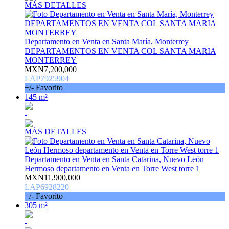
MÁS DETALLES
Departamento en Venta en Santa María, Monterrey
DEPARTAMENTOS EN VENTA COL SANTA MARIA
MONTERREY
MXN7,200,000
LAP7925904
+/- Favorito
145 m²
-
MÁS DETALLES
Departamento en Venta en Santa Catarina, Nuevo León
Hermoso departamento en Venta en Torre West torre 1
MXN11,900,000
LAP6928220
+/- Favorito
305 m²
-