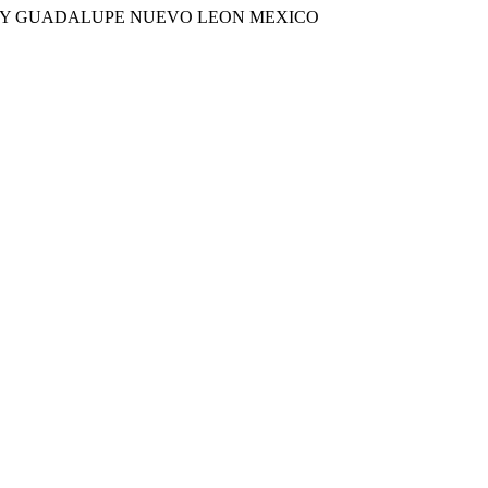
EY GUADALUPE NUEVO LEON MEXICO