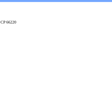
. CP 66220